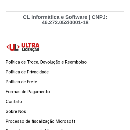
CL Informática e Software | CNPJ:
46.272.052/0001-18
Política de Troca, Devolução e Reembolso.
Política de Privacidade
Política de Frete
Formas de Pagamento
Contato
Sobre Nós
Processo de fiscalização Microsoft