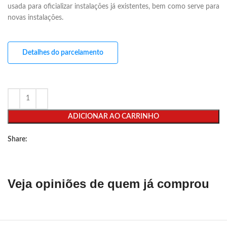
usada para oficializar instalações já existentes, bem como serve para
novas instalações.
Detalhes do parcelamento
ADICIONAR AO CARRINHO
Share:
Veja opiniões de quem já comprou