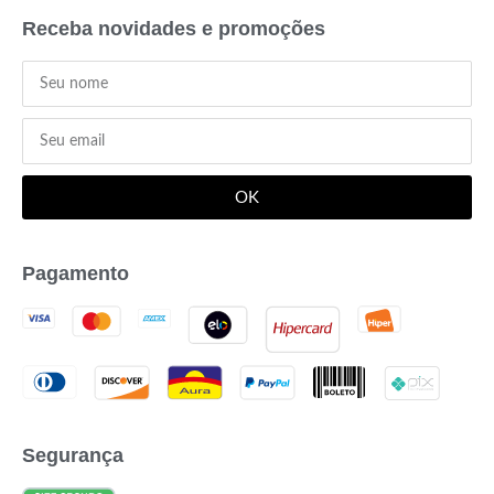
Receba novidades e promoções
OK
Pagamento
Segurança