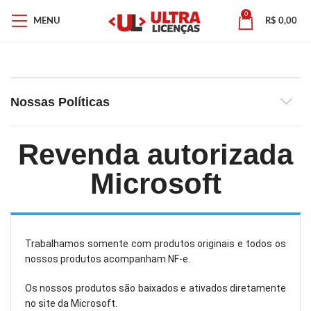
0
MENU
R$
0,00
Nossas Políticas
Revenda autorizada
Microsoft
Trabalhamos somente com produtos originais e todos os
nossos produtos acompanham NF-e.
Os nossos produtos são baixados e ativados diretamente
no site da Microsoft.