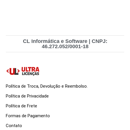
CL Informática e Software | CNPJ:
46.272.052/0001-18
Política de Troca, Devolução e Reembolso.
Política de Privacidade
Política de Frete
Formas de Pagamento
Contato