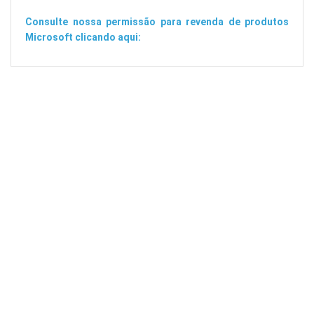
Consulte nossa permissão para revenda de produtos
Microsoft clicando aqui: