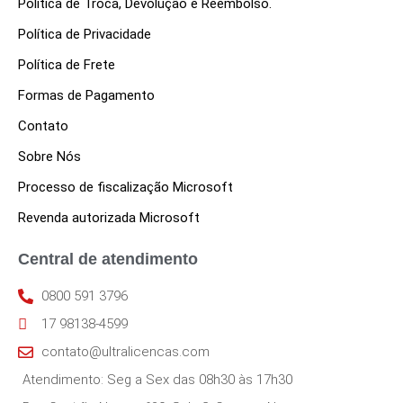
Política de Troca, Devolução e Reembolso.
Política de Privacidade
Política de Frete
Formas de Pagamento
Contato
Sobre Nós
Processo de fiscalização Microsoft
Revenda autorizada Microsoft
Central de atendimento
0800 591 3796
17 98138-4599
contato@ultralicencas.com
Atendimento: Seg a Sex das 08h30 às 17h30