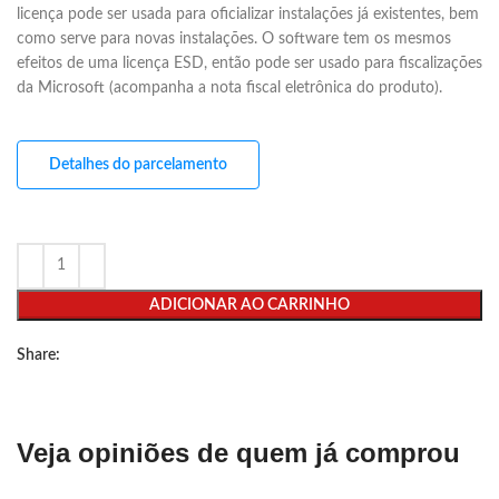
licença pode ser usada para oficializar instalações já existentes, bem
como serve para novas instalações. O software tem os mesmos
efeitos de uma licença ESD, então pode ser usado para fiscalizações
da Microsoft (acompanha a nota fiscal eletrônica do produto).
Detalhes do parcelamento
ADICIONAR AO CARRINHO
Share:
Veja opiniões de quem já comprou