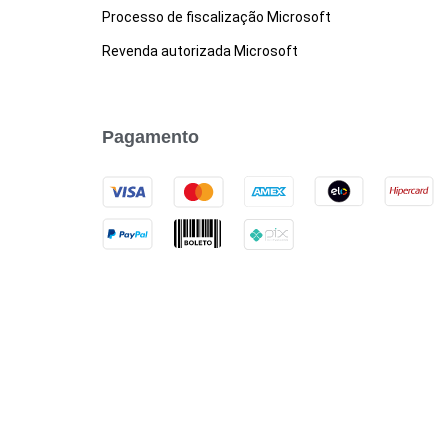
Processo de fiscalização Microsoft
Revenda autorizada Microsoft
Pagamento