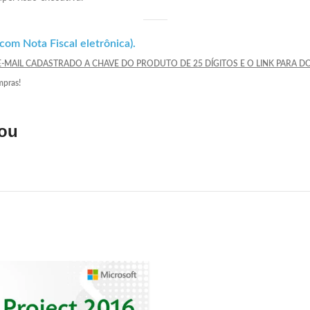
 com Nota Fiscal eletrônica).
-MAIL CADASTRADO A CHAVE DO PRODUTO DE 25 DÍGITOS E O LINK PARA 
mpras!
rou