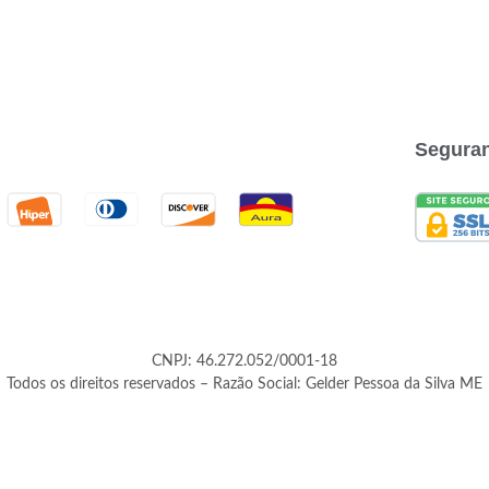
Segura
CNPJ: 46.272.052/0001-18
Todos os direitos reservados – Razão Social: Gelder Pessoa da Silva ME