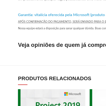
Garantia:
vitalícia oferecida pela Microsoft (produto
APÓS CONFIRMAÇÃO DO PAGAMENTO, SERÁ ENVIADO PARA O E
Nossa equipe estará a disposição para sanar qualquer dúvida. Boas co
Veja opiniões de quem já comp
PRODUTOS RELACIONADOS