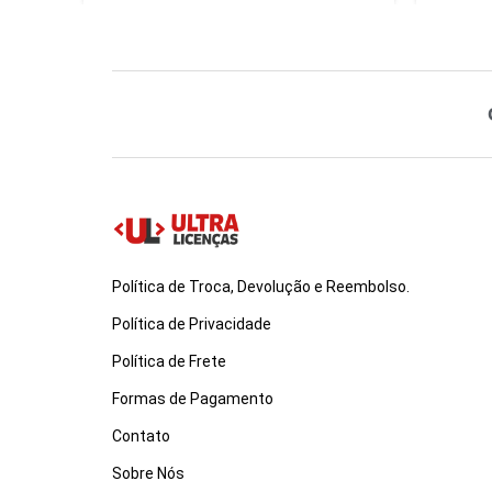
Política de Troca, Devolução e Reembolso.
Política de Privacidade
Política de Frete
Formas de Pagamento
Contato
Sobre Nós