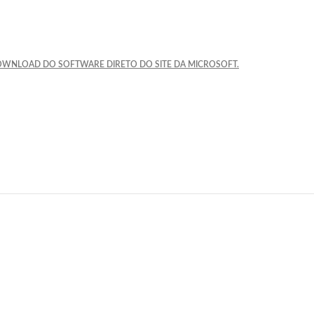
DOWNLOAD DO SOFTWARE DIRETO DO SITE DA MICROSOFT.