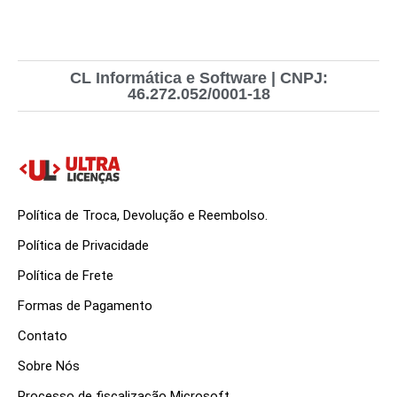
CL Informática e Software | CNPJ:
46.272.052/0001-18
Política de Troca, Devolução e Reembolso.
Política de Privacidade
Política de Frete
Formas de Pagamento
Contato
Sobre Nós
Processo de fiscalização Microsoft